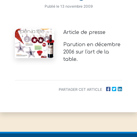
Publié le 13 novembre 2009
Article de presse
Parution en décembre
2006 sur l'art de la
table.
PARTAGER CET ARTICLE