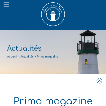
Actualités
Accueil > Actualités > Prima magazine
Prima magazine