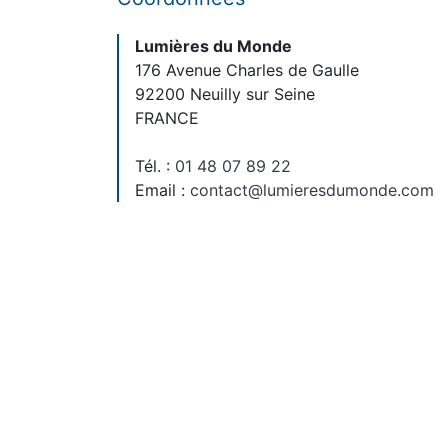
Lumières du Monde
176 Avenue Charles de Gaulle
92200 Neuilly sur Seine
FRANCE
Tél. :
01 48 07 89 22
Email :
contact@lumieresdumonde.com