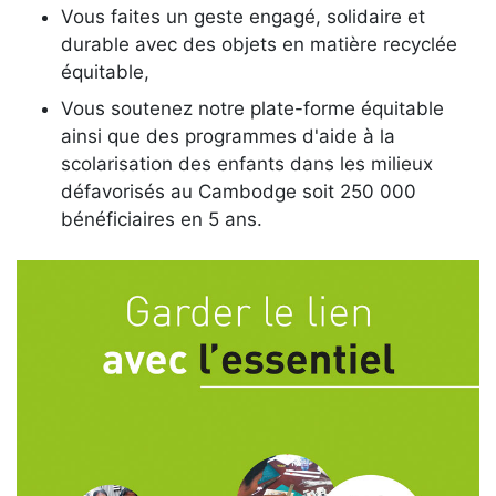
Vous faites un geste engagé, solidaire et
durable avec des objets en matière recyclée
équitable,
Vous soutenez notre plate-forme équitable
ainsi que des programmes d'aide à la
scolarisation des enfants dans les milieux
défavorisés au Cambodge soit 250 000
bénéficiaires en 5 ans.