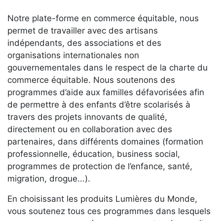
Notre plate-forme en commerce équitable, nous
permet de travailler avec des artisans
indépendants, des associations et des
organisations internationales non
gouvernementales dans le respect de la charte du
commerce équitable. Nous soutenons des
programmes d’aide aux familles défavorisées afin
de permettre à des enfants d’être scolarisés à
travers des projets innovants de qualité,
directement ou en collaboration avec des
partenaires, dans différents domaines (formation
professionnelle, éducation, business social,
programmes de protection de l’enfance, santé,
migration, drogue...).
En choisissant les produits Lumières du Monde,
vous soutenez tous ces programmes dans lesquels