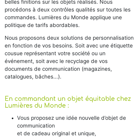
belles finitions sur les objets réalisés. Nous
procédons à deux contrôles qualités sur toutes les
commandes. Lumières du Monde applique une
politique de tarifs abordables.
Nous proposons deux solutions de personnalisation
en fonction de vos besoins. Soit avec une étiquette
cousue représentant votre société ou un
événement, soit avec le recyclage de vos
documents de communication (magazines,
catalogues, bâches...).
En commandant un objet équitable chez
Lumières du Monde :
Vous proposez une idée nouvelle d’objet de
communication
et de cadeau original et unique,