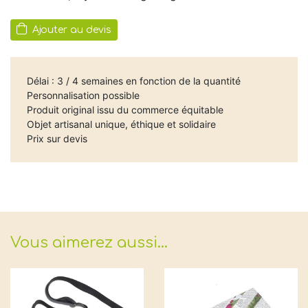
Ajouter au devis
Délai : 3 / 4 semaines en fonction de la quantité
Personnalisation possible
Produit original issu du commerce équitable
Objet artisanal unique, éthique et solidaire
Prix sur devis
Vous aimerez aussi…