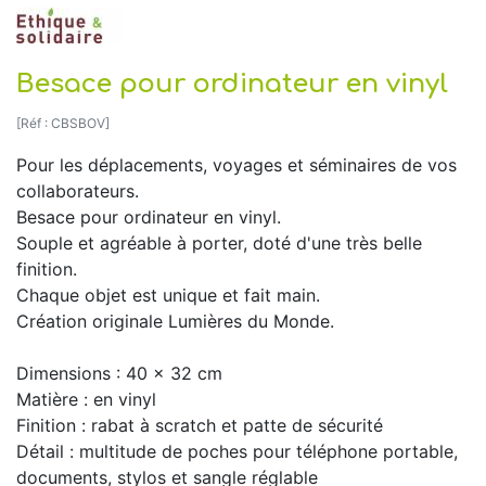
Besace pour ordinateur en vinyl
[Réf : CBSBOV]
Pour les déplacements, voyages et séminaires de vos
collaborateurs.
Besace pour ordinateur en vinyl.
Souple et agréable à porter, doté d'une très belle
finition.
Chaque objet est unique et fait main.
Création originale Lumières du Monde.
Dimensions : 40 x 32 cm
Matière : en vinyl
Finition : rabat à scratch et patte de sécurité
Détail : multitude de poches pour téléphone portable,
documents, stylos et sangle réglable