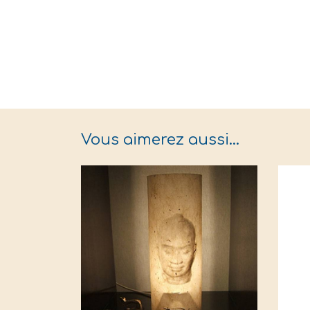
Vous aimerez aussi…