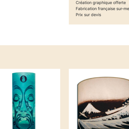
Création graphique offerte
Fabrication française sur-m
Prix sur devis