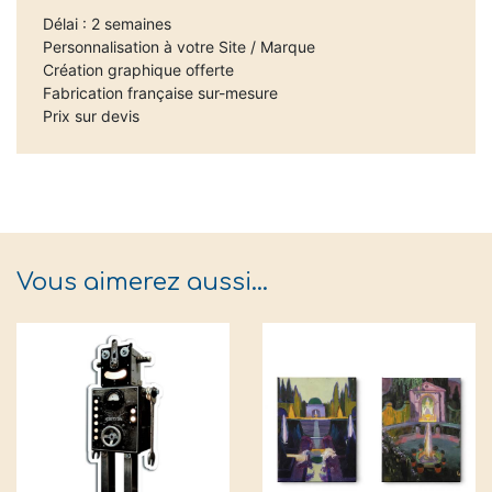
Délai : 2 semaines
Personnalisation à votre Site / Marque
Création graphique offerte
Fabrication française sur-mesure
Prix sur devis
Vous aimerez aussi…