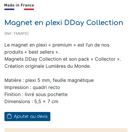
Magnet en plexi DDay Collection
[Réf : FMMPD]
Le magnet en plexi « premium » est l’un de nos
produits « best sellers ».
Magnets DDay Collection et son pack « Collector ».
Création originale Lumières du Monde.
Matière : plexi 5 mm, feuille magnétique
Impression : quadri recto
Finition : livré sous pochette
Dimensions : 5,5 x 7 cm
Ajouter au devis