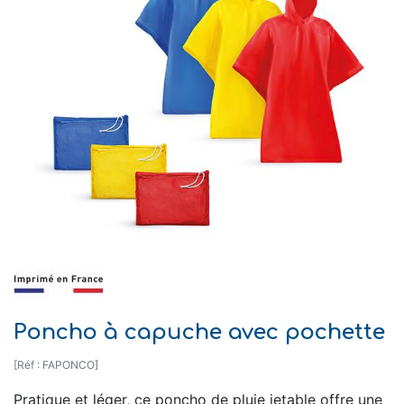
Poncho à capuche avec pochette
[Réf : FAPONCO]
Pratique et léger, ce poncho de pluie jetable offre une