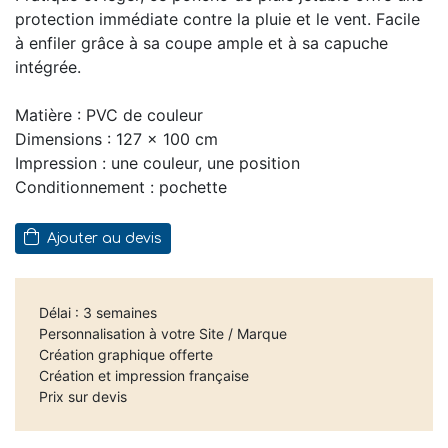
protection immédiate contre la pluie et le vent. Facile
à enfiler grâce à sa coupe ample et à sa capuche
intégrée.
Matière : PVC de couleur
Dimensions : 127 x 100 cm
Impression : une couleur, une position
Conditionnement : pochette
Ajouter au devis
Délai : 3 semaines
Personnalisation à votre Site / Marque
Création graphique offerte
Création et impression française
Prix sur devis