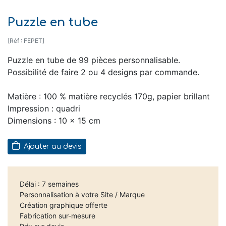
Puzzle en tube
[Réf : FEPET]
Puzzle en tube de 99 pièces personnalisable.
Possibilité de faire 2 ou 4 designs par commande.
Matière : 100 % matière recyclés 170g, papier brillant
Impression : quadri
Dimensions : 10 x 15 cm
Ajouter au devis
Délai : 7 semaines
Personnalisation à votre Site / Marque
Création graphique offerte
Fabrication sur-mesure