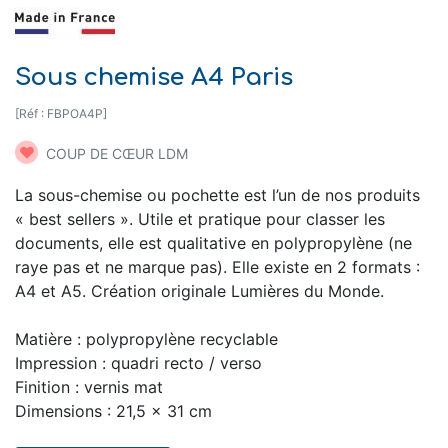
Sous chemise A4 Paris
[Réf : FBPOA4P]
COUP DE CŒUR LDM
La sous-chemise ou pochette est l’un de nos produits
« best sellers ». Utile et pratique pour classer les
documents, elle est qualitative en polypropylène (ne
raye pas et ne marque pas). Elle existe en 2 formats :
A4 et A5. Création originale Lumières du Monde.
Matière : polypropylène recyclable
Impression : quadri recto / verso
Finition : vernis mat
Dimensions : 21,5 x 31 cm