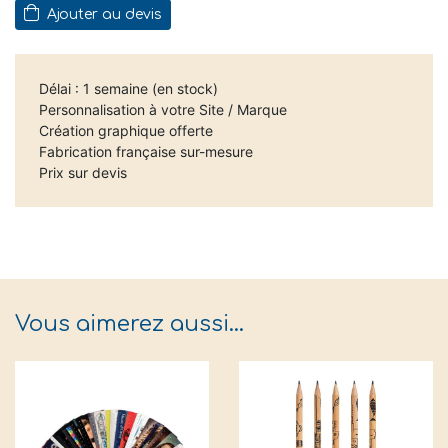
Ajouter au devis
Délai : 1 semaine (en stock)
Personnalisation à votre Site / Marque
Création graphique offerte
Fabrication française sur-mesure
Prix sur devis
Vous aimerez aussi…