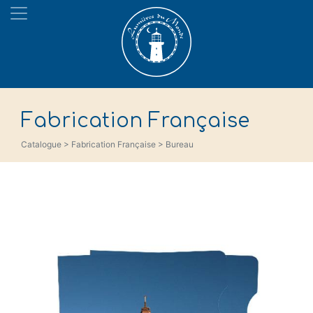
Fabrication Française
Catalogue > Fabrication Française > Bureau