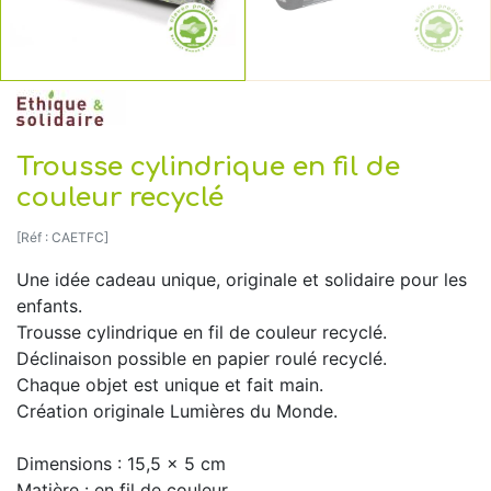
Trousse cylindrique en fil de
couleur recyclé
[Réf : CAETFC]
Une idée cadeau unique, originale et solidaire pour les
enfants.
Trousse cylindrique en fil de couleur recyclé.
Déclinaison possible en papier roulé recyclé.
Chaque objet est unique et fait main.
Création originale Lumières du Monde.
Dimensions : 15,5 x 5 cm
Matière : en fil de couleur