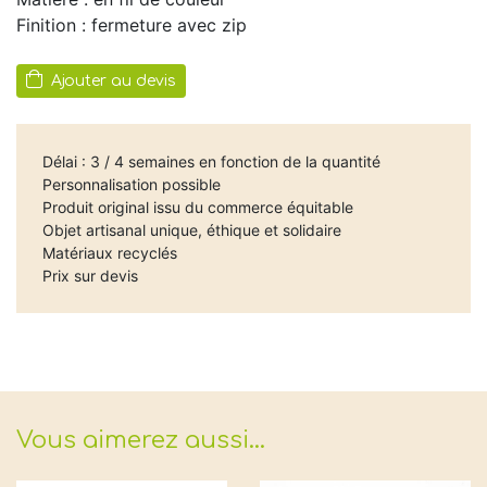
Finition : fermeture avec zip
Ajouter au devis
Délai : 3 / 4 semaines en fonction de la quantité
Personnalisation possible
Produit original issu du commerce équitable
Objet artisanal unique, éthique et solidaire
Matériaux recyclés
Prix sur devis
Vous aimerez aussi…