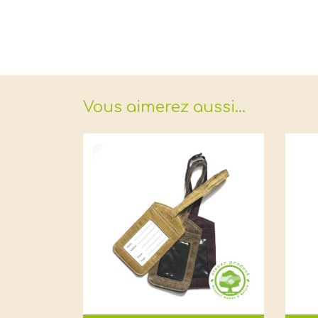
Vous aimerez aussi…