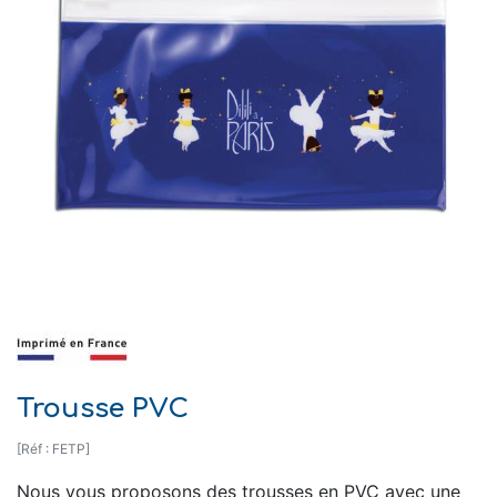
Trousse PVC
[Réf : FETP]
Nous vous proposons des trousses en PVC avec une