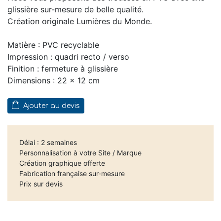
glissière sur-mesure de belle qualité.
Création originale Lumières du Monde.
Matière : PVC recyclable
Impression : quadri recto / verso
Finition : fermeture à glissière
Dimensions : 22 x 12 cm
Ajouter au devis
Délai : 2 semaines
Personnalisation à votre Site / Marque
Création graphique offerte
Fabrication française sur-mesure
Prix sur devis