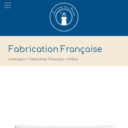
Fabrication Française
Catalogue > Fabrication Française > Enfant